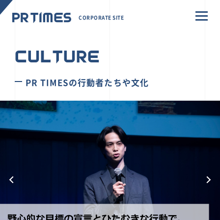
CORPORATE SITE
CULTURE
PR TIMESの行動者たちや文化