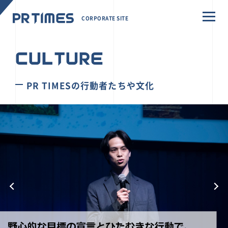
CORPORATE SITE
CULTURE
PR TIMESの行動者たちや文化