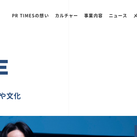
PR TIMESの想い
カルチャー
事業内容
ニュース
E
ちや文化