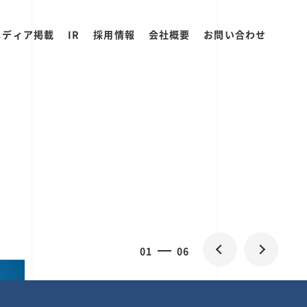
メディア掲載
IR
採用情報
会社概要
お問い合わせ
0
1
06