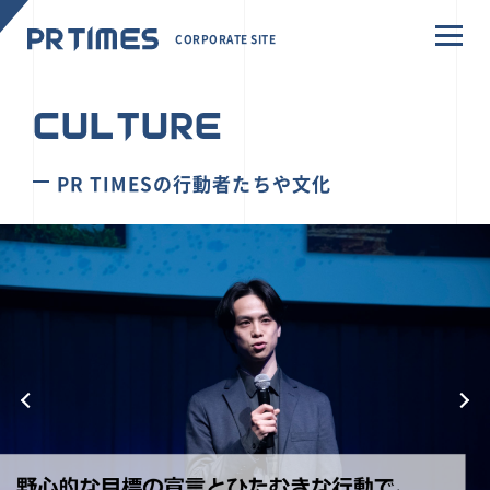
CORPORATE SITE
CULTURE
PR TIMESの行動者たちや文化