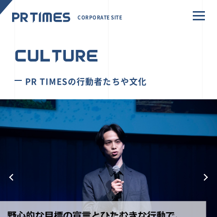
CORPORATE SITE
CULTURE
PR TIMESの行動者たちや文化