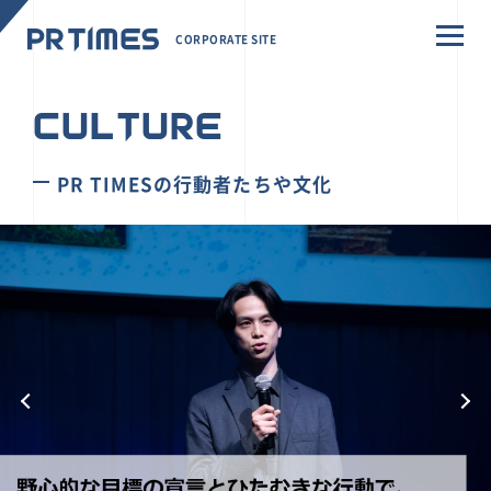
CORPORATE SITE
CULTURE
PR TIMESの行動者たちや文化