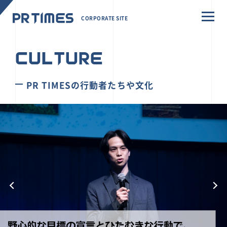
CORPORATE SITE
CULTURE
PR TIMESの行動者たちや文化