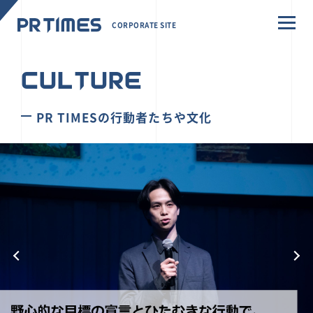
CORPORATE SITE
CULTURE
PR TIMESの行動者たちや文化