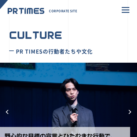
CORPORATE SITE
CULTURE
PR TIMESの行動者たちや文化