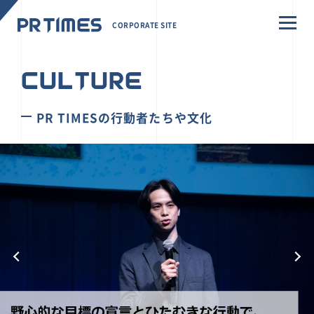
CORPORATE SITE
CULTURE
PR TIMESの行動者たちや文化