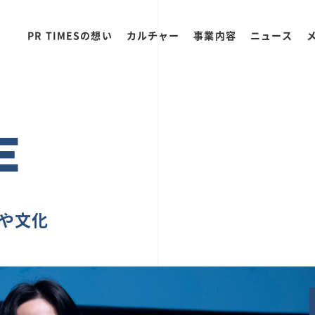
PR TIMESの想い
カルチャー
事業内容
ニュース
E
ちや文化