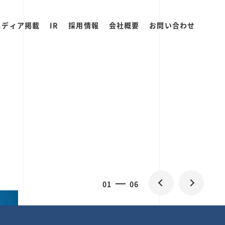
メディア掲載
IR
採用情報
会社概要
お問い合わせ
0
1
06