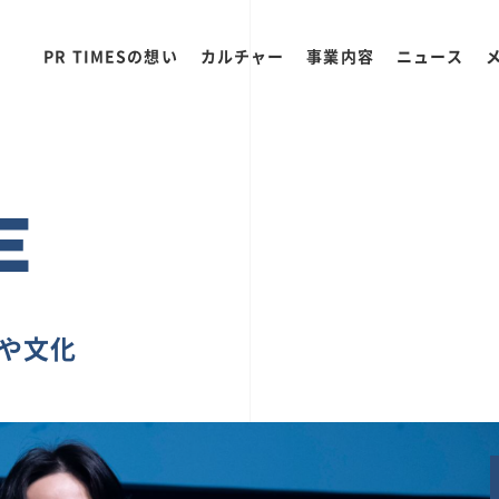
PR TIMESの想い
カルチャー
事業内容
ニュース
E
ちや文化