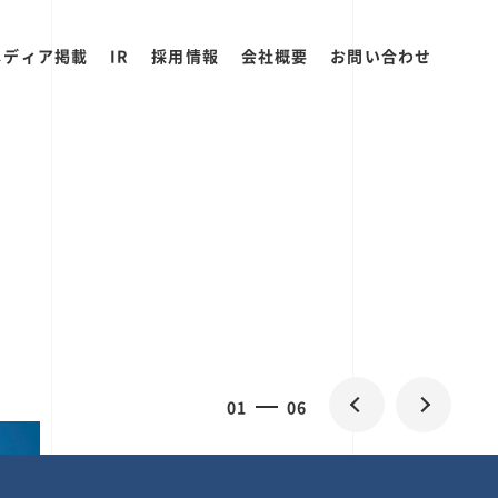
メディア掲載
IR
採用情報
会社概要
お問い合わせ
2
0
06