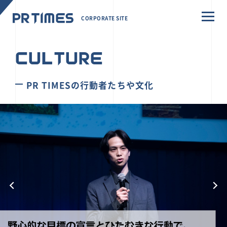
CORPORATE SITE
CULTURE
PR TIMESの行動者たちや文化