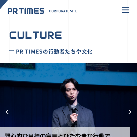
CORPORATE SITE
CULTURE
PR TIMESの行動者たちや文化