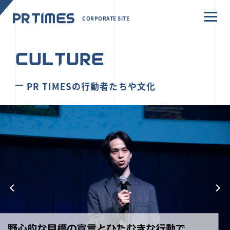
CORPORATE SITE
CULTURE
PR TIMESの行動者たちや文化