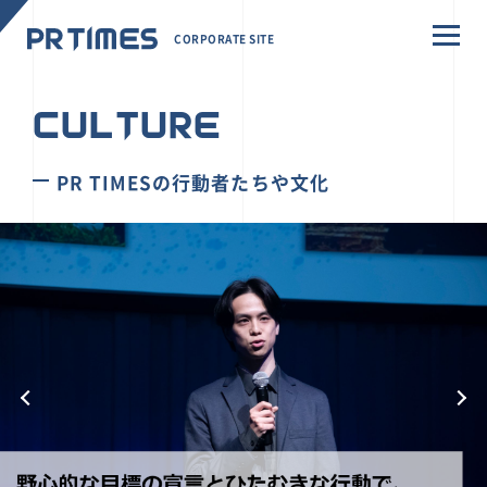
CORPORATE SITE
CULTURE
PR TIMESの行動者たちや文化