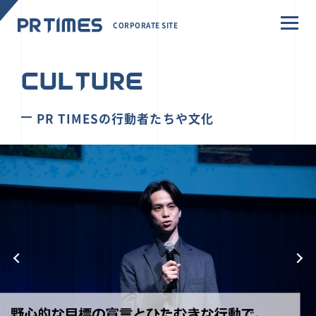
CORPORATE SITE
CULTURE
PR TIMESの行動者たちや文化