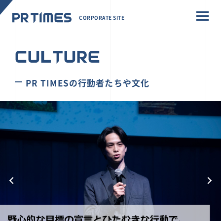
CORPORATE SITE
CULTURE
PR TIMESの行動者たちや文化