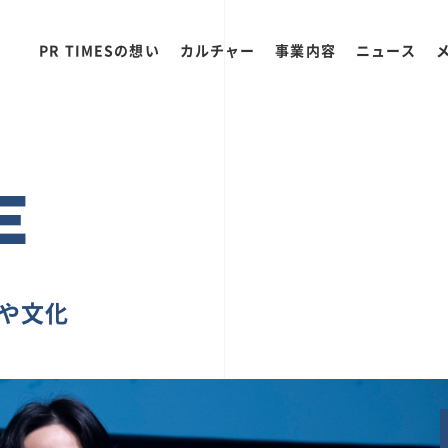
PR TIMESの想い
カルチャー
事業内容
ニュース
E
ちや文化