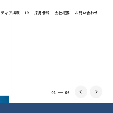
メディア掲載
IR
採用情報
会社概要
お問い合わせ
0
1
06