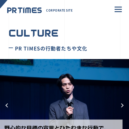
CORPORATE SITE
CULTURE
PR TIMESの行動者たちや文化