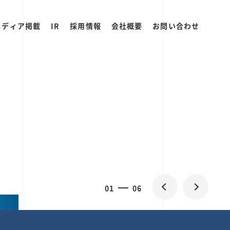
メディア掲載
IR
採用情報
会社概要
お問い合わせ
0
1
06