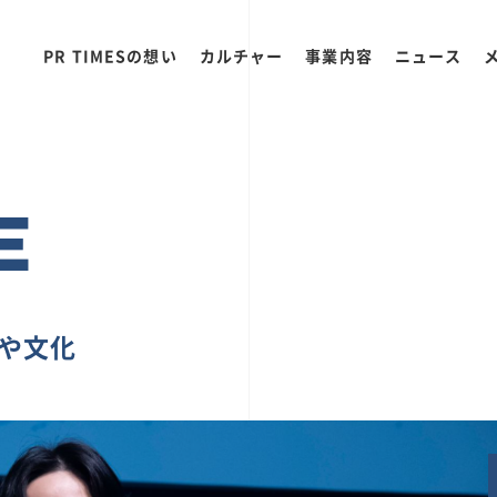
PR TIMESの想い
カルチャー
事業内容
ニュース
E
ちや文化