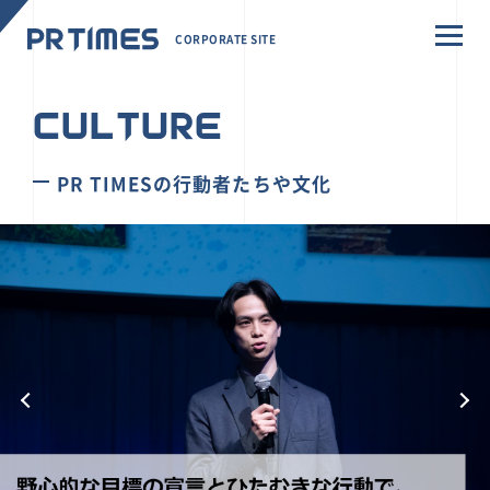
CORPORATE SITE
CULTURE
PR TIMESの行動者たちや文化