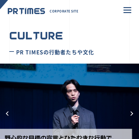
CORPORATE SITE
CULTURE
PR TIMESの行動者たちや文化