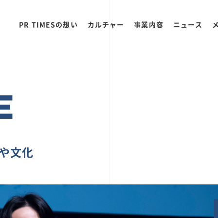
PR TIMESの想い
カルチャー
事業内容
ニュース
E
ちや文化