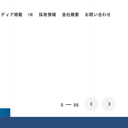
メディア掲載
IR
採用情報
会社概要
お問い合わせ
0
1
06