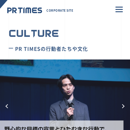
CORPORATE SITE
CULTURE
PR TIMESの行動者たちや文化