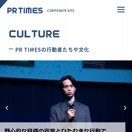
CORPORATE SITE
CULTURE
PR TIMESの行動者たちや文化