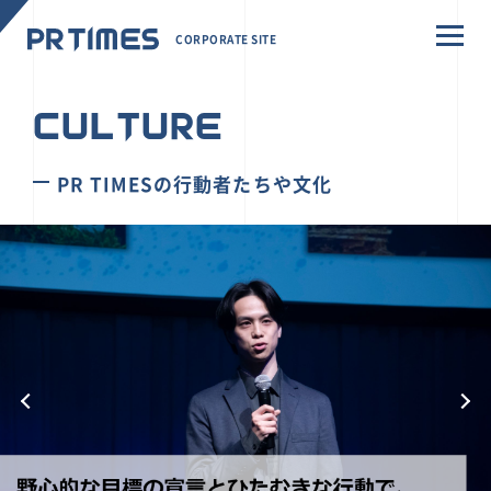
CORPORATE SITE
CULTURE
PR TIMESの行動者たちや文化