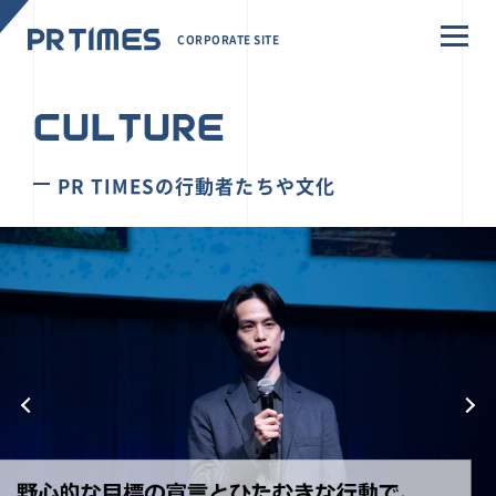
CORPORATE SITE
CULTURE
PR TIMESの行動者たちや文化