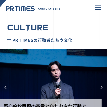
CORPORATE SITE
CULTURE
PR TIMESの行動者たちや文化