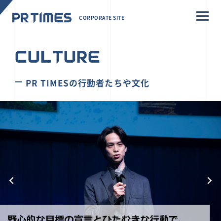
CORPORATE SITE
CULTURE
PR TIMESの行動者たちや文化