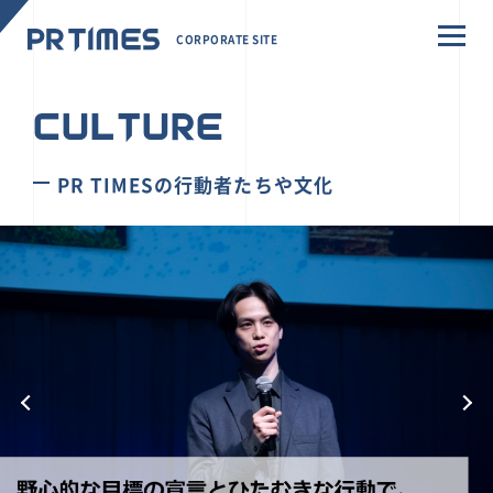
CORPORATE SITE
CULTURE
PR TIMESの行動者たちや文化