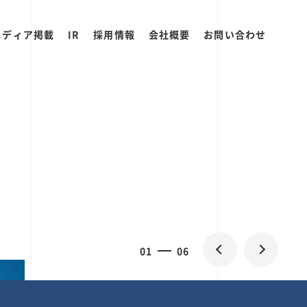
メディア掲載
IR
採用情報
会社概要
お問い合わせ
0
1
06