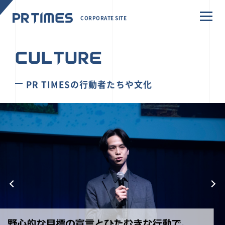
CORPORATE SITE
CULTURE
PR TIMESの行動者たちや文化