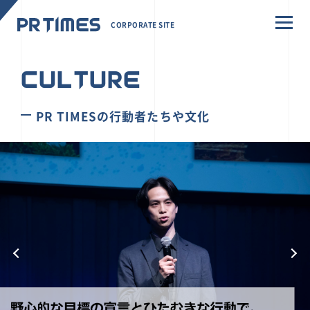
CORPORATE SITE
CULTURE
PR TIMESの行動者たちや文化