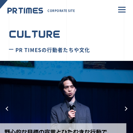
CORPORATE SITE
CULTURE
PR TIMESの行動者たちや文化