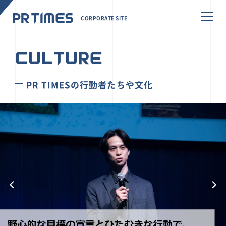
CORPORATE SITE
CULTURE
PR TIMESの行動者たちや文化