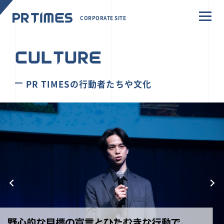
CORPORATE SITE
CULTURE
PR TIMESの行動者たちや文化