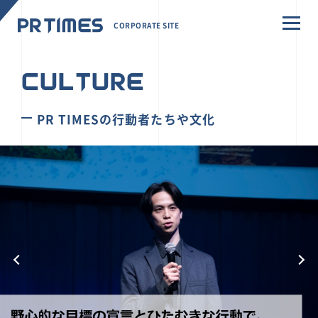
CORPORATE SITE
CULTURE
PR TIMESの行動者たちや文化