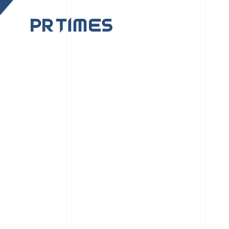
CORPORATE SITE