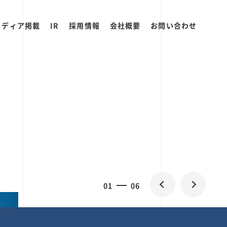
メディア掲載
IR
採用情報
会社概要
お問い合わせ
0
1
06