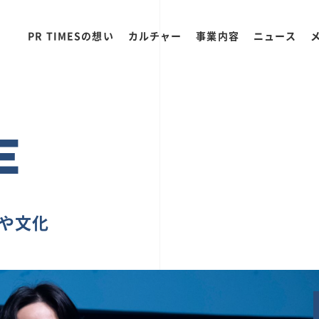
PR TIMESの想い
カルチャー
事業内容
ニュース
E
ちや文化