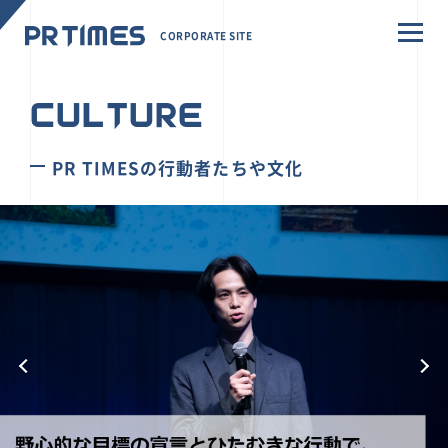
CORPORATE SITE
CULTURE
PR TIMESの行動者たちや文化