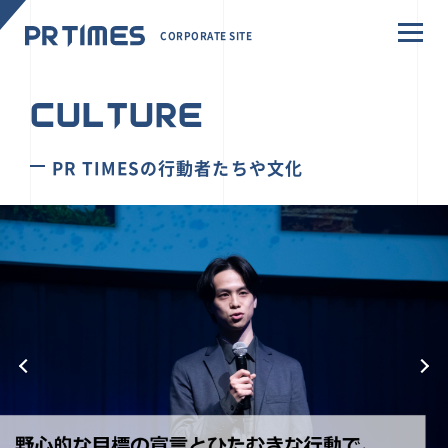
CORPORATE SITE
CULTURE
PR TIMESの行動者たちや文化