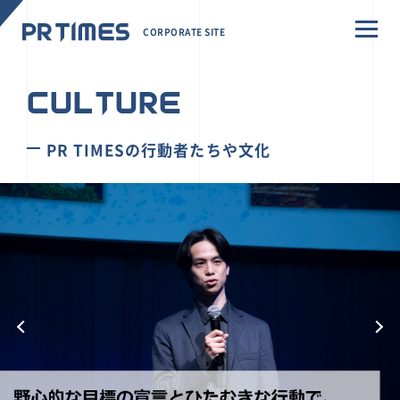
CORPORATE SITE
CULTURE
PR TIMESの行動者たちや文化