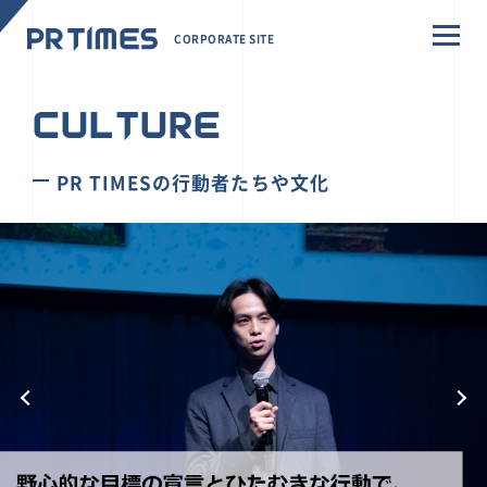
CORPORATE SITE
CULTURE
PR TIMESの行動者たちや文化