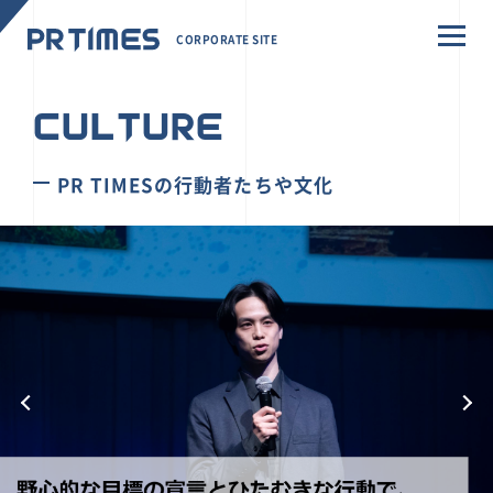
CORPORATE SITE
CULTURE
PR TIMESの行動者たちや文化