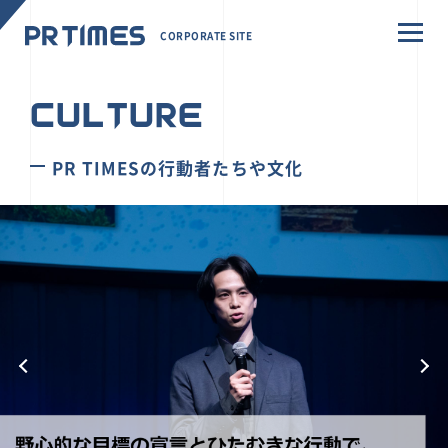
CORPORATE SITE
CULTURE
PR TIMESの行動者たちや文化