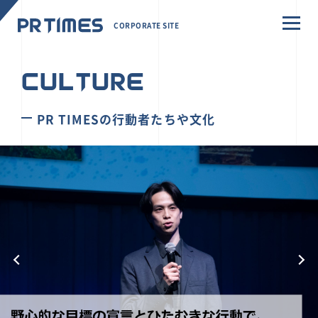
CORPORATE SITE
CULTURE
PR TIMESの行動者たちや文化