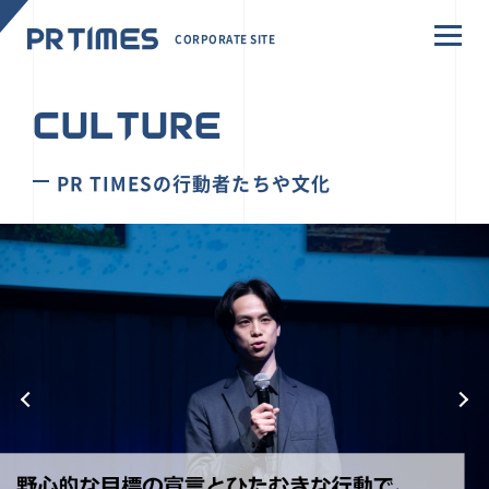
CORPORATE SITE
CULTURE
PR TIMESの行動者たちや文化