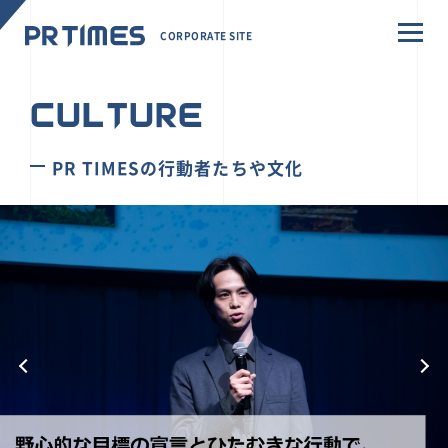
CORPORATE SITE
CULTURE
PR TIMESの行動者たちや文化