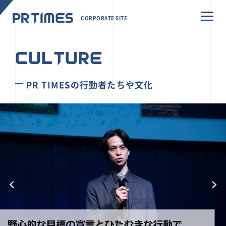
CORPORATE SITE
CULTURE
PR TIMESの行動者たちや文化